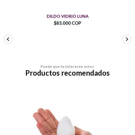
DILDO VIDRIO LUNA
$83.000 COP
Puede que te interesen estos
Productos recomendados