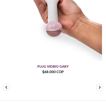
PLUG VIDRIO GARY
$68.000 COP