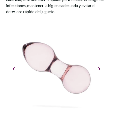
infecciones, mantener la higiene adecuada y evitar el
deterioro rápido del juguete.