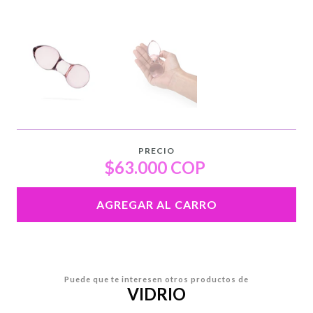
PRECIO
$63.000 COP
AGREGAR AL CARRO
Puede que te interesen otros productos de
VIDRIO