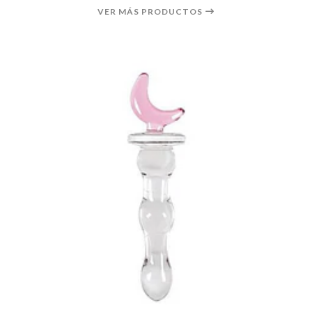
VER MÁS PRODUCTOS