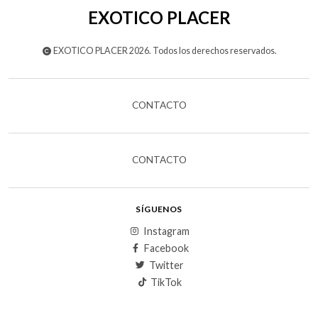
EXOTICO PLACER
EXOTICO PLACER 2026. Todos los derechos reservados.
CONTACTO
CONTACTO
SÍGUENOS
Instagram
Facebook
Twitter
TikTok