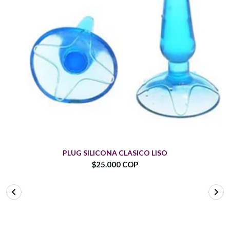
PLUG SILICONA CLASICO LISO
$25.000 COP