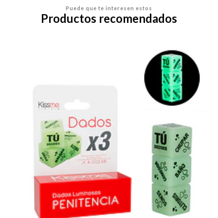
Puede que te interesen estos
Productos recomendados