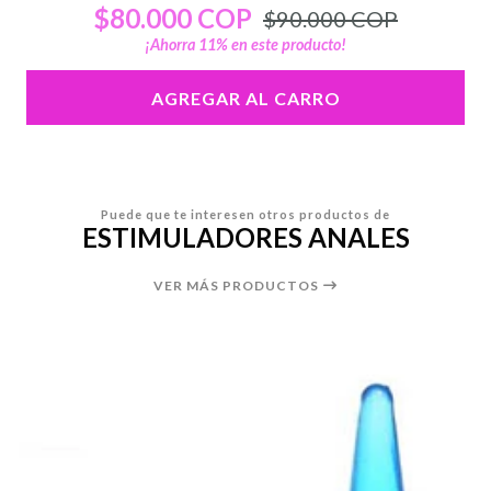
$80.000 COP
$90.000 COP
¡Ahorra
11
% en este producto!
AGREGAR AL CARRO
Puede que te interesen otros productos de
ESTIMULADORES ANALES
VER MÁS PRODUCTOS