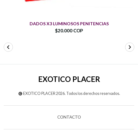
DADOS X3 LUMINOSOS PENITENCIAS
$20.000 COP
EXOTICO PLACER
EXOTICO PLACER 2026. Todos los derechos reservados.
CONTACTO