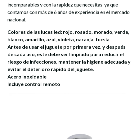
incomparables y con la rapidez que necesitas, ya que
contamos con más de 6 años de experiencia en el mercado
nacional.
Colores de las luces led: rojo, rosado, morado, verde,
blanco, amarillo, azul, violeta, naranja, fucsia
.
Antes de usar el juguete por primera vez, y después
de cada uso, este debe ser limpiado para reducir el
riesgo de infecciones, mantener la higiene adecuada y
evitar el deterioro rápido del juguete.
Acero Inoxidable
Incluye control remoto