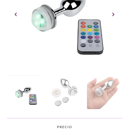
PRECIO