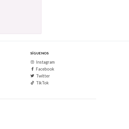
SÍGUENOS
Instagram
Facebook
Twitter
TikTok