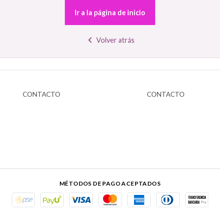
Ir a la página de inicio
Volver atrás
CONTACTO
CONTACTO
MÉTODOS DE PAGO ACEPTADOS