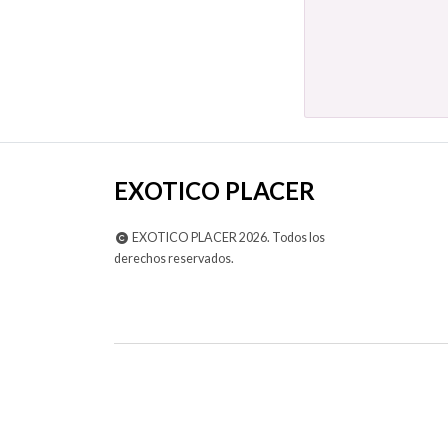
EXOTICO PLACER
EXOTICO PLACER 2026. Todos los
derechos reservados.