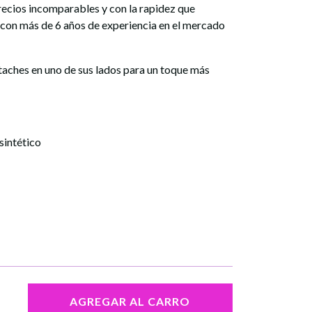
precios incomparables y con la rapidez que
 con más de 6 años de experiencia en el mercado
 taches en uno de sus lados para un toque más
sintético
AGREGAR AL CARRO