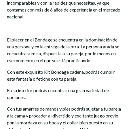
incomparables y con la rapidez que necesitas, ya que
contamos con más de 6 años de experiencia en el mercado
nacional.
El placer en el Bondage se encuentra en la dominación de
una persona y en la entrega de la otra. La persona atada se
encuentra sumisa, dispuesta a su pareja, por lo menos en
ese momento en el que se está practicando.
Con este exquisito Kit Bondage cadena, podrás cumplir
esta fantasía o fetiche con tu pareja.
En su interior podrás encontrar una gran variedad de
opciones:
Con tus amarres de manos y pies podrás sujetar a tu pareja
a la cama y proceder al divertido y excitante juego previo,
pon la mordaza en su boca y el collar bien puesto en su