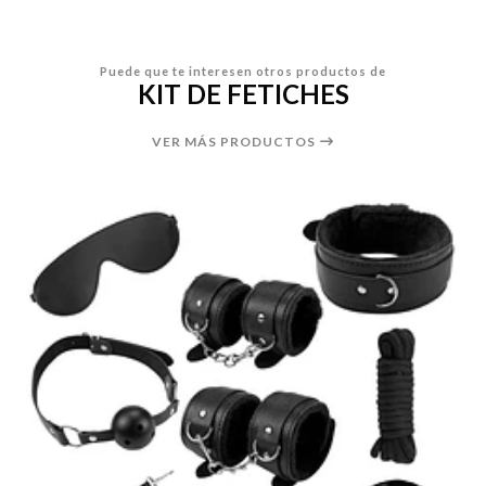
Puede que te interesen otros productos de
KIT DE FETICHES
VER MÁS PRODUCTOS