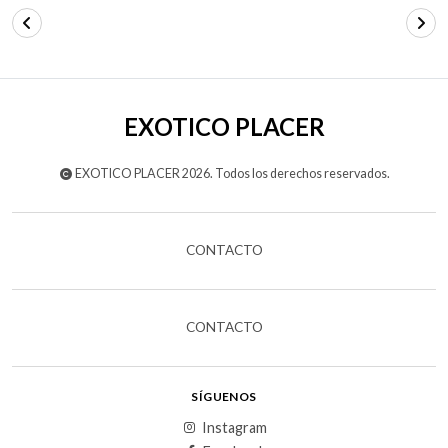
EXOTICO PLACER
EXOTICO PLACER 2026. Todos los derechos reservados.
CONTACTO
CONTACTO
SÍGUENOS
Instagram