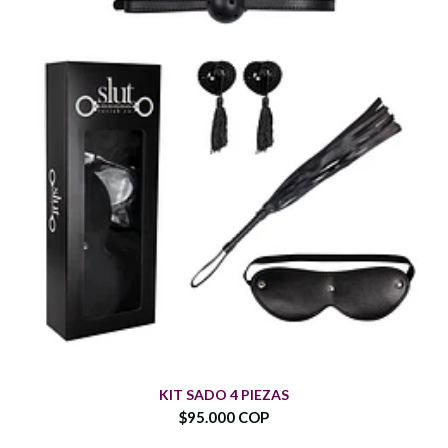
KIT SADO 4 PIEZAS
$95.000 COP