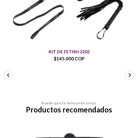
KIT DE FETISH 2202
$145.000 COP
Puede que te interesen estos
Productos recomendados