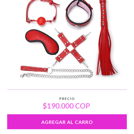
PRECIO
$190.000 COP
AGREGAR AL CARRO