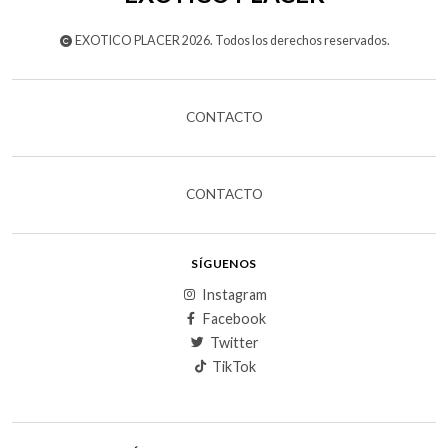
EXOTICO PLACER 2026. Todos los derechos reservados.
CONTACTO
CONTACTO
SÍGUENOS
Instagram
Facebook
Twitter
TikTok