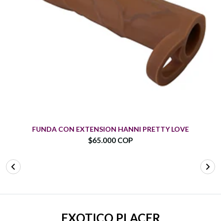
FUNDA CON EXTENSION HANNI PRETTY LOVE
$65.000 COP
EXOTICO PLACER