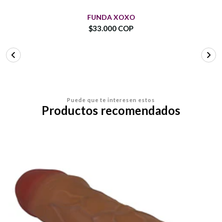
FUNDA XOXO
$33.000 COP
Puede que te interesen estos
Productos recomendados