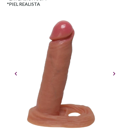
*PIEL REALISTA