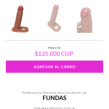
PRECIO
$125.000 COP
AGREGAR AL CARRO
Puede que te interesen otros productos de
FUNDAS
VER MÁS PRODUCTOS