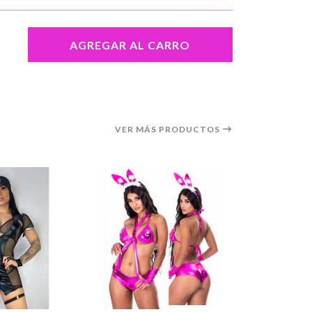
AGREGAR AL CARRO
VER MÁS PRODUCTOS