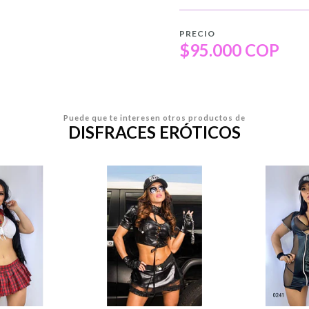
PRECIO
$95.000 COP
Puede que te interesen otros productos de
DISFRACES ERÓTICOS