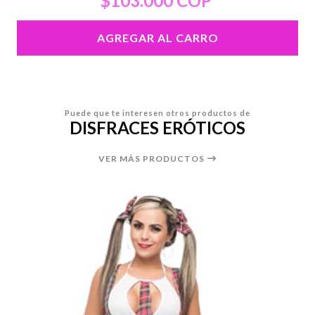
$103.000 COP
AGREGAR AL CARRO
Puede que te interesen otros productos de
DISFRACES ERÓTICOS
VER MÁS PRODUCTOS