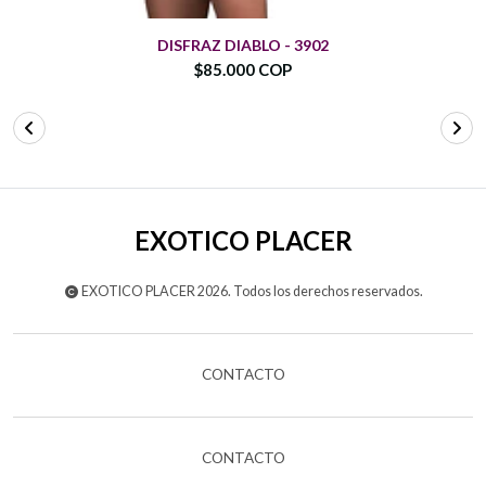
DISFRAZ DIABLO - 3902
$85.000 COP
EXOTICO PLACER
EXOTICO PLACER 2026. Todos los derechos reservados.
CONTACTO
CONTACTO