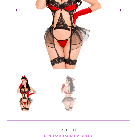
PRECIO