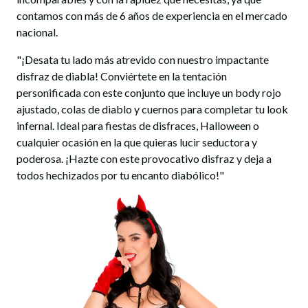
contamos con más de 6 años de experiencia en el mercado
nacional.
"¡Desata tu lado más atrevido con nuestro impactante
disfraz de diabla! Conviértete en la tentación
personificada con este conjunto que incluye un body rojo
ajustado, colas de diablo y cuernos para completar tu look
infernal. Ideal para fiestas de disfraces, Halloween o
cualquier ocasión en la que quieras lucir seductora y
poderosa. ¡Hazte con este provocativo disfraz y deja a
todos hechizados por tu encanto diabólico!"