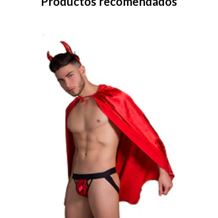
Productos recomendados