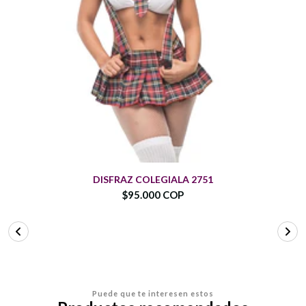
DISFRAZ COLEGIALA 2751
$95.000 COP
Puede que te interesen estos