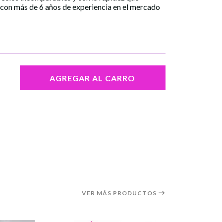
 con más de 6 años de experiencia en el mercado
AGREGAR AL CARRO
VER MÁS PRODUCTOS