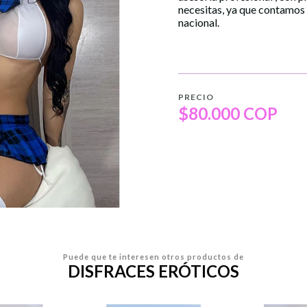
necesitas, ya que contamos
nacional.
PRECIO
$80.000 COP
Puede que te interesen otros productos de
DISFRACES ERÓTICOS