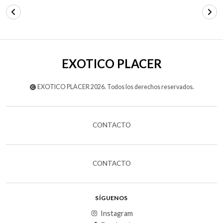
EXOTICO PLACER
EXOTICO PLACER 2026. Todos los derechos reservados.
CONTACTO
CONTACTO
SÍGUENOS
Instagram