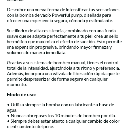
Descubre una nueva forma de intensificar tus sensaciones
con la bomba de vacío Powerful pump, diseñada para
ofrecer una experiencia segura, cómoda y estimulante.
Su cilindro de alta resistencia, combinado con una funda
suave que se adapta perfectamente a tu piel, crea un sello
hermético que maximiza el efecto de succión. Esto permite
una expansión progresiva, brindando mayor firmeza y
volumen de manera inmediata.
Gracias a su sistema de bombeo manual, tienes el control
total de la intensidad, ajustándola a tu ritmo y preferencia.
Además, incorpora una válvula de liberación rápida que te
permite despresurizar de forma segura en cualquier
momento.
Modo de uso:
• Utiliza siempre la bomba con un lubricante a base de
agua.
• Nunca sobrepases los 10 minutos de bombeo por día.
• Siempre debes estar atento a cualquier cambio de color
o enfriamiento del pene.