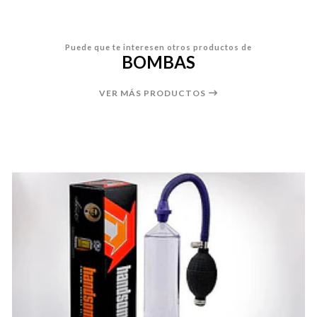
Puede que te interesen otros productos de
BOMBAS
VER MÁS PRODUCTOS