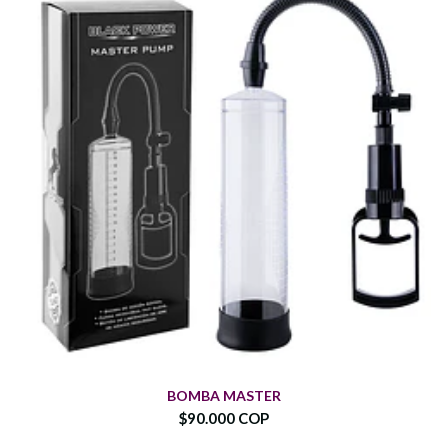
BOMBA MASTER
$90.000 COP