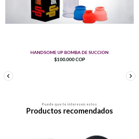
HANDSOME UP BOMBA DE SUCCION
$100.000 COP
Puede que te interesen estos
Productos recomendados