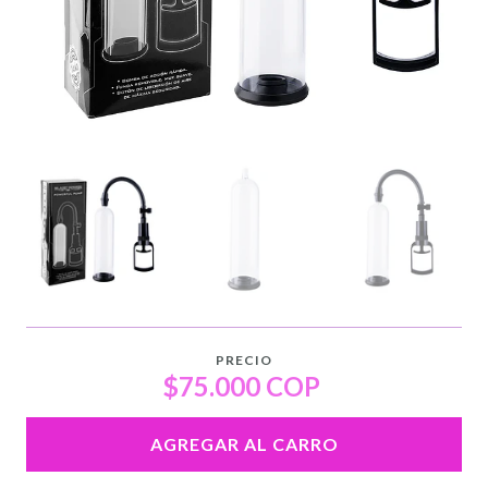
PRECIO
$75.000 COP
AGREGAR AL CARRO