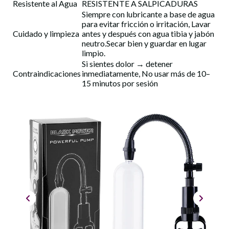
Resistente al Agua
RESISTENTE A SALPICADURAS
Siempre con lubricante a base de agua
para evitar fricción o irritación, Lavar
Cuidado y limpieza
antes y después con agua tibia y jabón
neutro.Secar bien y guardar en lugar
limpio.
Si sientes dolor → detener
Contraindicaciones
inmediatamente, No usar más de 10–
15 minutos por sesión