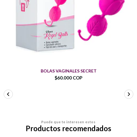
BOLAS VAGINALES SECRET
$60.000 COP
Puede que te interesen estos
Productos recomendados