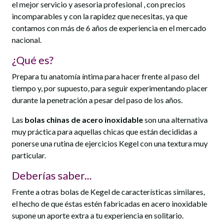
el mejor servicio y asesoria profesional , con precios
incomparables y con la rapidez que necesitas, ya que
contamos con más de 6 años de experiencia en el mercado
nacional.
¿Qué es?
Prepara tu anatomía íntima para hacer frente al paso del
tiempo y, por supuesto, para seguir experimentando placer
durante la penetración a pesar del paso de los años.
Las
bolas chinas de acero inoxidable
son una alternativa
muy práctica para aquellas chicas que están decididas a
ponerse una rutina de ejercicios Kegel con una textura muy
particular.
Deberías saber...
Frente a otras bolas de Kegel de características similares,
el hecho de que éstas estén fabricadas en acero inoxidable
supone un aporte extra a tu experiencia en solitario.