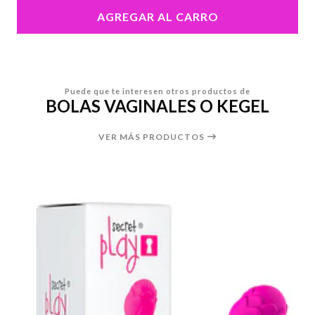
AGREGAR AL CARRO
Puede que te interesen otros productos de
BOLAS VAGINALES O KEGEL
VER MÁS PRODUCTOS