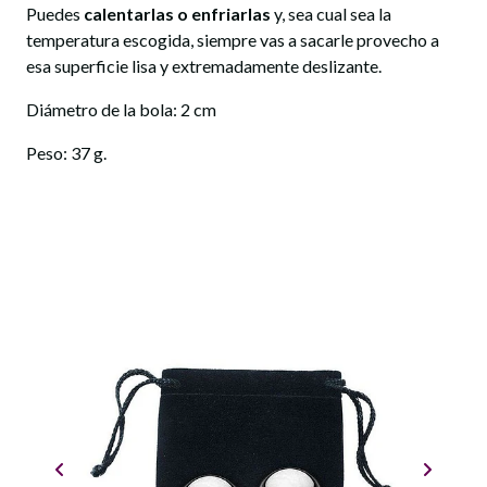
Puedes
calentarlas o enfriarlas
y, sea cual sea la
temperatura escogida, siempre vas a sacarle provecho a
esa superficie lisa y extremadamente deslizante.
Diámetro de la bola: 2 cm
Peso: 37 g.