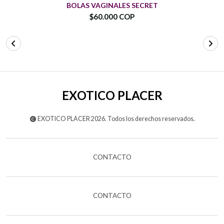
BOLAS VAGINALES SECRET
$60.000 COP
EXOTICO PLACER
EXOTICO PLACER 2026. Todos los derechos reservados.
CONTACTO
CONTACTO