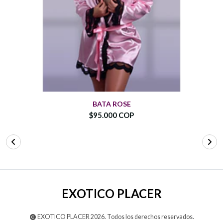
BATA ROSE
$95.000 COP
EXOTICO PLACER
EXOTICO PLACER 2026. Todos los derechos reservados.