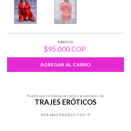
PRECIO
$95.000 COP
AGREGAR AL CARRO
Puede que te interesen otros productos de
TRAJES ERÓTICOS
VER MÁS PRODUCTOS