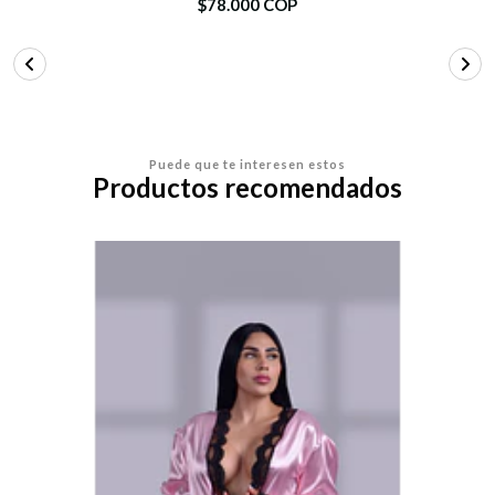
$78.000 COP
Puede que te interesen estos
Productos recomendados