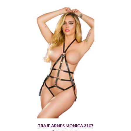
TRAJE ARNES MONICA 3107