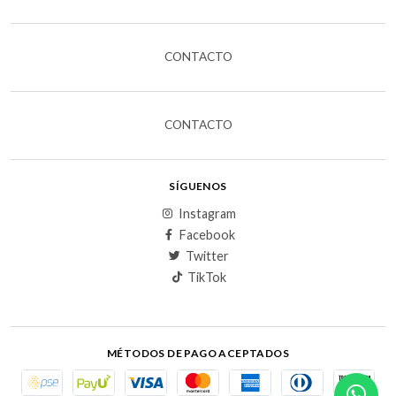
CONTACTO
CONTACTO
SÍGUENOS
Instagram
Facebook
Twitter
TikTok
MÉTODOS DE PAGO ACEPTADOS